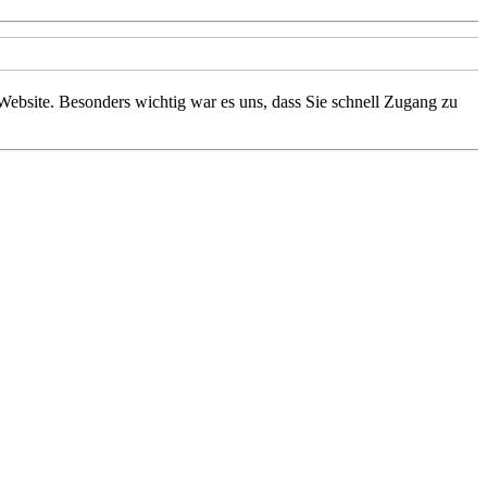
e Website. Besonders wichtig war es uns, dass Sie schnell Zugang zu