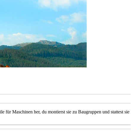
 für Maschinen her, du montierst sie zu Baugruppen und stattest sie