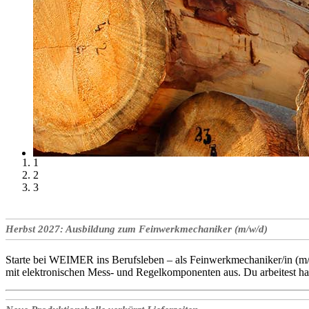
1
2
3
Herbst 2027: Ausbildung zum Feinwerkmechaniker (m/w/d)
Starte bei WEIMER ins Berufsleben – als Feinwerkmechaniker/in (m/w/
mit elektronischen Mess- und Regelkomponenten aus. Du arbeitest 