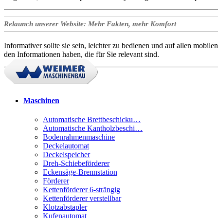
Relaunch unserer Website: Mehr Fakten, mehr Komfort
Informativer sollte sie sein, leichter zu bedienen und auf allen mobi
den Informationen haben, die für Sie relevant sind.
Maschinen
Automatische Brettbeschicku…
Automatische Kantholzbeschi…
Bodenrahmenmaschine
Deckelautomat
Deckelspeicher
Dreh-Schiebeförderer
Eckensäge-Brennstation
Förderer
Kettenförderer 6-strängig
Kettenförderer verstellbar
Klotzabstapler
Kufenautomat