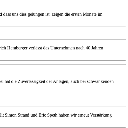
dass uns dies gelungen ist, zeigen die ersten Monate im
ch Hemberger verlässt das Unternehmen nach 40 Jahren
i hat die Zuverlässigkeit der Anlagen, auch bei schwankenden
Mit Simon Strauß und Eric Speth haben wir erneut Verstärkung