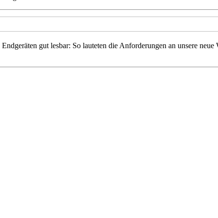
len Endgeräten gut lesbar: So lauteten die Anforderungen an unsere neu