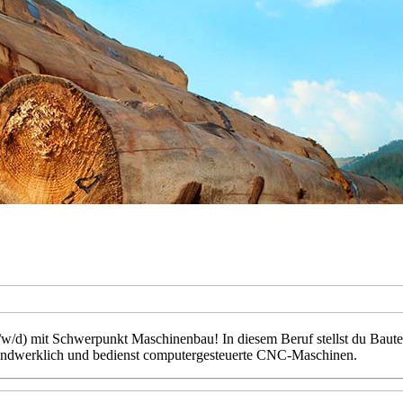
d) mit Schwerpunkt Maschinenbau! In diesem Beruf stellst du Bauteile
handwerklich und bedienst computergesteuerte CNC-Maschinen.