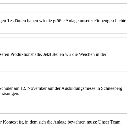
gen Testläufen haben wir die größte Anlage unserer Firmengeschichte
eren Produktionshalle. Jetzt stellen wir die Weichen in der
 Schüler am 12. November auf der Ausbildungsmesse in Schneeberg.
fräsungen.
er Kontext ist, in dem sich die Anlage bewähren muss: Unser Team