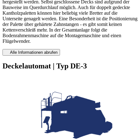
hergestellt werden. Selbst geschlossene Decks sind aufgrund der
Bauweise im Querdurchlauf möglich. Auch für doppelt gedeckte
Kantholzpaletten können hier beliebig viele Bretter auf die
Unterseite genagelt werden. Eine Besonderheit ist die Positionierung
der Palette über gehärtete Zahnstangen - es gibt somit keinen
Kettenverschleiß mehr. In der Gesamtanlage folgt die
Bodenrahmenmaschine auf die Montagemaschine und einen
Flügelwender.
Alle Informationen abrufen
Deckelautomat | Typ DE-3