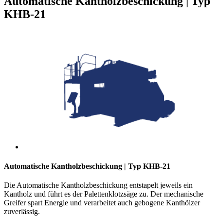
Automatische Kantholzbeschickung | Typ
KHB-21
Automatische Kantholzbeschickung | Typ KHB-21
Die Automatische Kantholzbeschickung entstapelt jeweils ein
Kantholz und führt es der Palettenklotzsäge zu. Der mechanische
Greifer spart Energie und verarbeitet auch gebogene Kanthölzer
zuverlässig.