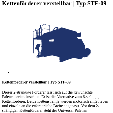
Kettenförderer verstellbar | Typ STF-09
Kettenförderer verstellbar | Typ STF-09
Dieser 2-strängige Förderer lässt sich auf die gewünschte
Palettenbreite einstellen. Er ist die Alternative zum 6-strängigen
Kettenförderer. Beide Kettenstränge werden motorisch angetrieben
und einzeln an die erforderliche Breite angepasst. Vor dem 2-
strängigen Kettenförderer steht der Universal-Paletten-