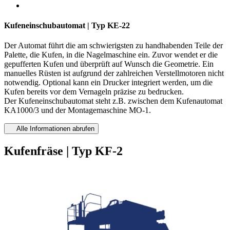
Kufeneinschubautomat | Typ KE-22
Der Automat führt die am schwierigsten zu handhabenden Teile der
Palette, die Kufen, in die Nagelmaschine ein. Zuvor wendet er die
gepufferten Kufen und überprüft auf Wunsch die Geometrie. Ein
manuelles Rüsten ist aufgrund der zahlreichen Verstellmotoren nicht
notwendig. Optional kann ein Drucker integriert werden, um die
Kufen bereits vor dem Vernageln präzise zu bedrucken.
Der Kufeneinschubautomat steht z.B. zwischen dem Kufenautomat
KA1000/3 und der Montagemaschine MO-1.
Alle Informationen abrufen
Kufenfräse | Typ KF-2