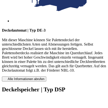
Deckelautomat | Typ DE-3
Mit dieser Maschine können Sie Palettendeckel der
unterschiedlichsten Arten und Abmessungen fertigen. Selbst
geschlossene Deckel lassen sich mit ihr herstellen.
Palettenoberdecks realisiert die Maschine im Querdurchlauf. Jedes
Brett wird bei hoher Geschwindigkeit einzeln vernagelt. Insgesamt
können in einer Palette bis zu drei unterschiedliche Deckbrettbreiten
gleichzeitig vernagelt werden. Das gilt auch für Querbretter. Auf den
Deckelautomat folgt z.B. der Förderer NBL-10.
Alle Informationen abrufen
Deckelspeicher | Typ DSP