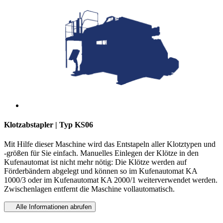
Klotzabstapler | Typ KS06
Mit Hilfe dieser Maschine wird das Entstapeln aller Klotztypen und
-größen für Sie einfach. Manuelles Einlegen der Klötze in den
Kufenautomat ist nicht mehr nötig: Die Klötze werden auf
Förderbändern abgelegt und können so im Kufenautomat KA
1000/3 oder im Kufenautomat KA 2000/1 weiterverwendet werden.
Zwischenlagen entfernt die Maschine vollautomatisch.
Alle Informationen abrufen