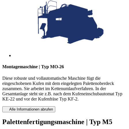
Montagemaschine | Typ MO-26
Diese robuste und vollautomatische Maschine fügt die
eingeschobenen Kufen mit dem eingelegten Palettenoberdeck
zusammen. Sie arbeitet im Kettenumlaufverfahren. In der
Gesamtanlage steht sie z.B. nach dem Kufeneinschubautomat Typ
KE-22 und vor der Kufenfräse Typ KF-2.
Alle Informationen abrufen
Palettenfertigungsmaschine | Typ M5