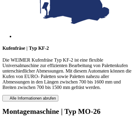
Kufenfräse | Typ KF-2
Die WEIMER Kufenfräse Typ KF-2 ist eine flexible
Universalmaschine zur effizienten Bearbeitung von Palettenkufen
unterschiedlicher Abmessungen. Mit diesem Automaten können die
Kufen von EURO- Paletten sowie Paletten nahezu aller
Abmessungen in den Längen zwischen 700 bis 1600 mm und
Breiten zwischen 700 bis 1500 mm gefräst werden.
Alle Informationen abrufen
Montagemaschine | Typ MO-26