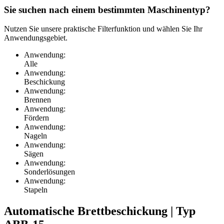
Sie suchen nach einem bestimmten Maschinentyp?
Nutzen Sie unsere praktische Filterfunktion und wählen Sie Ihr
Anwendungsgebiet.
Anwendung:
Alle
Anwendung:
Beschickung
Anwendung:
Brennen
Anwendung:
Fördern
Anwendung:
Nageln
Anwendung:
Sägen
Anwendung:
Sonderlösungen
Anwendung:
Stapeln
Automatische Brettbeschickung | Typ