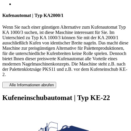
Kufenautomat | Typ KA2000/1
Wenn Sie nach einer günstigen Alternative zum Kufenautomat Typ
KA 1000/3 suchen, ist diese Maschine interessant für Sie. Im
Unterschied zu Typ KA 1000/3 können Sie mit der KA 2000/1
ausschließlich Kufen von identischer Breite nageln. Das macht diese
Maschine zur preisgünstigen Alternative für Palettenproduktionen,
für die unterschiedliche Kufenbreiten keine Rolle spielen. Dennoch
bietet Ihnen dieser preiswerte Kufenautomat alle Vorteile eines
modernen Nagelmaschinenkonzepts. Die Maschine steht z.B. nach
der Palettenklotzsäge PKS11 und z.B. vor dem Kufeneinschub KE-
2.
Alle Informationen abrufen
Kufeneinschubautomat | Typ KE-22