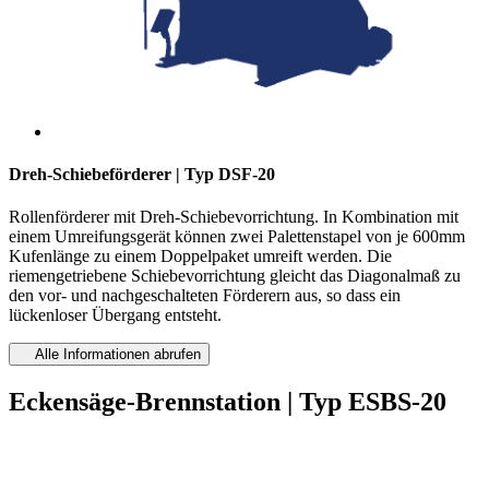
Dreh-Schiebeförderer | Typ DSF-20
Rollenförderer mit Dreh-Schiebevorrichtung. In Kombination mit
einem Umreifungsgerät können zwei Palettenstapel von je 600mm
Kufenlänge zu einem Doppelpaket umreift werden. Die
riemengetriebene Schiebevorrichtung gleicht das Diagonalmaß zu
den vor- und nachgeschalteten Förderern aus, so dass ein
lückenloser Übergang entsteht.
Alle Informationen abrufen
Eckensäge-Brennstation | Typ ESBS-20