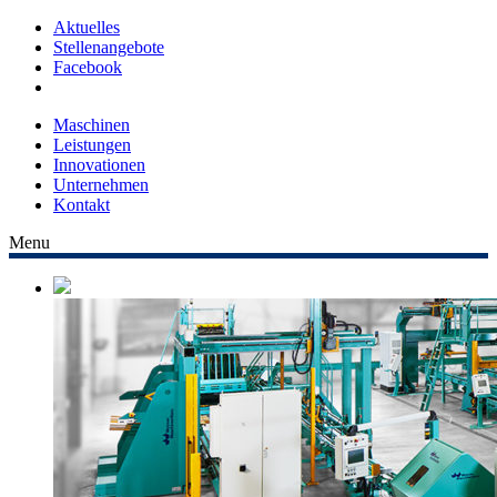
Aktuelles
Stellenangebote
Facebook
Maschinen
Leistungen
Innovationen
Unternehmen
Kontakt
Menu