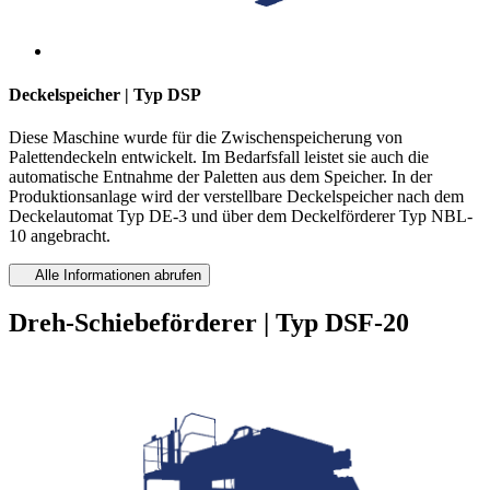
Deckelspeicher | Typ DSP
Diese Maschine wurde für die Zwischenspeicherung von
Palettendeckeln entwickelt. Im Bedarfsfall leistet sie auch die
automatische Entnahme der Paletten aus dem Speicher. In der
Produktionsanlage wird der verstellbare Deckelspeicher nach dem
Deckelautomat Typ DE-3 und über dem Deckelförderer Typ NBL-
10 angebracht.
Alle Informationen abrufen
Dreh-Schiebeförderer | Typ DSF-20