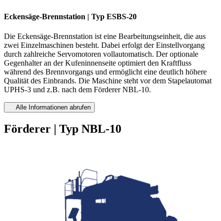
Eckensäge-Brennstation | Typ ESBS-20
Die Eckensäge-Brennstation ist eine Bearbeitungseinheit, die aus
zwei Einzelmaschinen besteht. Dabei erfolgt der Einstellvorgang
durch zahlreiche Servomotoren vollautomatisch. Der optionale
Gegenhalter an der Kufeninnenseite optimiert den Kraftfluss
während des Brennvorgangs und ermöglicht eine deutlich höhere
Qualität des Einbrands. Die Maschine steht vor dem Stapelautomat
UPHS-3 und z.B. nach dem Förderer NBL-10.
Alle Informationen abrufen
Förderer | Typ NBL-10