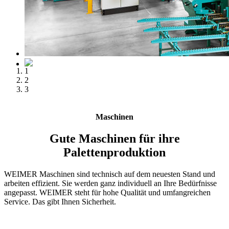
1
2
3
Maschinen
Gute Maschinen für ihre
Palettenproduktion
WEIMER Maschinen sind technisch auf dem neuesten Stand und
arbeiten effizient. Sie werden ganz individuell an Ihre Bedürfnisse
angepasst. WEIMER steht für hohe Qualität und umfangreichen
Service. Das gibt Ihnen Sicherheit.