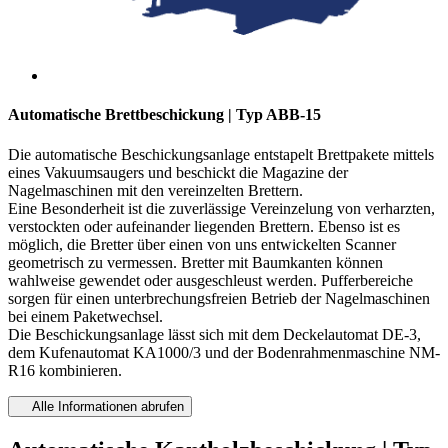
Automatische Brettbeschickung | Typ ABB-15
Die automatische Beschickungsanlage entstapelt Brettpakete mittels
eines Vakuumsaugers und beschickt die Magazine der
Nagelmaschinen mit den vereinzelten Brettern.
Eine Besonderheit ist die zuverlässige Vereinzelung von verharzten,
verstockten oder aufeinander liegenden Brettern. Ebenso ist es
möglich, die Bretter über einen von uns entwickelten Scanner
geometrisch zu vermessen. Bretter mit Baumkanten können
wahlweise gewendet oder ausgeschleust werden. Pufferbereiche
sorgen für einen unterbrechungsfreien Betrieb der Nagelmaschinen
bei einem Paketwechsel.
Die Beschickungsanlage lässt sich mit dem Deckelautomat DE-3,
dem Kufenautomat KA1000/3 und der Bodenrahmenmaschine NM-
R16 kombinieren.
Alle Informationen abrufen