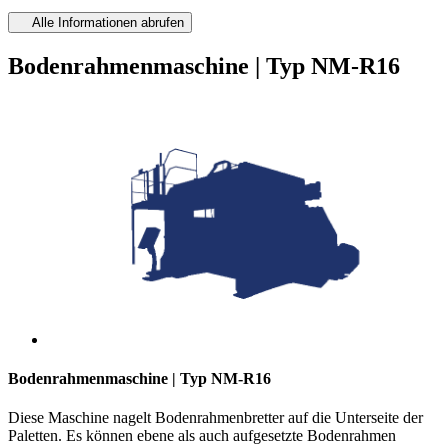
Alle Informationen abrufen
Bodenrahmenmaschine | Typ NM-R16
Bodenrahmenmaschine | Typ NM-R16
Diese Maschine nagelt Bodenrahmenbretter auf die Unterseite der
Paletten. Es können ebene als auch aufgesetzte Bodenrahmen