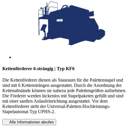
Kettenförderer 6-strängig | Typ KF6
Die Kettenförderer dienen als Stauraum für die Palettenstapel und
sind mit 6 Kettensträngen ausgestattet. Durch die Anordnung der
Kettenabstände können sie nahezu jede Palettengrößen aufnehmen.
Die Förderer werden lückenlos mit Stapelpaketen gefüllt und sind
mit einer sanften Anlaufeinrichtung ausgestattet. Vor dem
Kettenförderer steht der Universal-Paletten-Hochleistungs-
Stapelautomat Typ UPHS-2.
Alle Informationen abrufen