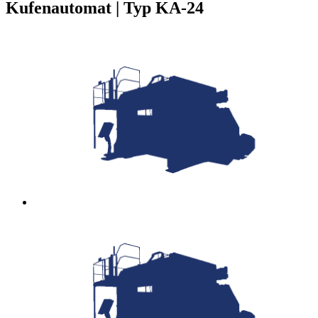
Kufenautomat | Typ KA-24