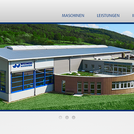
MASCHINEN
LEISTUNGEN